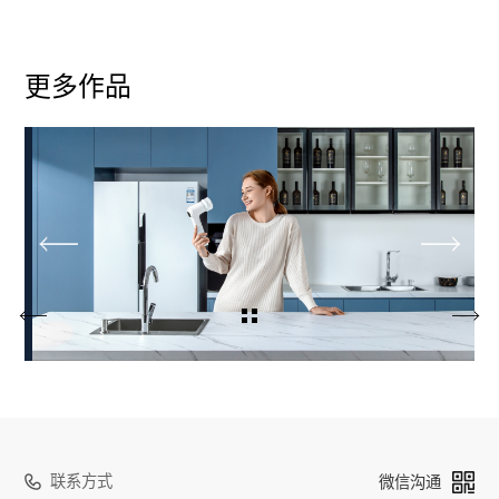
更多作品
联系方式
微信沟通