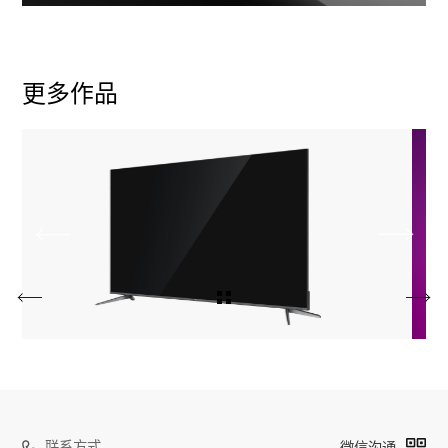
更多作品
联系方式